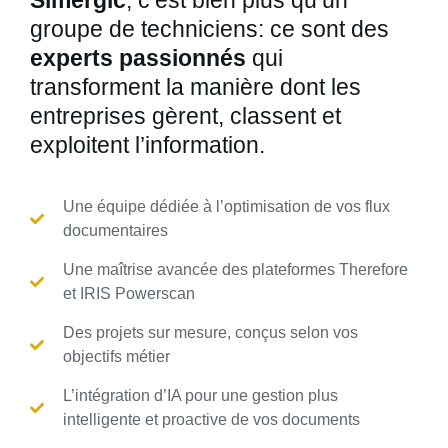
Simergic
, c’est bien plus qu’un
groupe de techniciens: ce sont des
experts passionnés
qui
transforment la manière dont les
entreprises gèrent, classent et
exploitent l’information.
Une équipe dédiée à l’optimisation de vos flux
documentaires
Une maîtrise avancée des plateformes Therefore
et IRIS Powerscan
Des projets sur mesure, conçus selon vos
objectifs métier
L’intégration d’IA pour une gestion plus
intelligente et proactive de vos documents