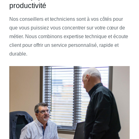
productivité
Nos conseillers et techniciens sont à vos côtés pour
que vous puissiez vous concentrer sur votre cœur de
métier. Nous combinons expertise technique et écoute
client pour offrir un service personnalisé, rapide et
durable.