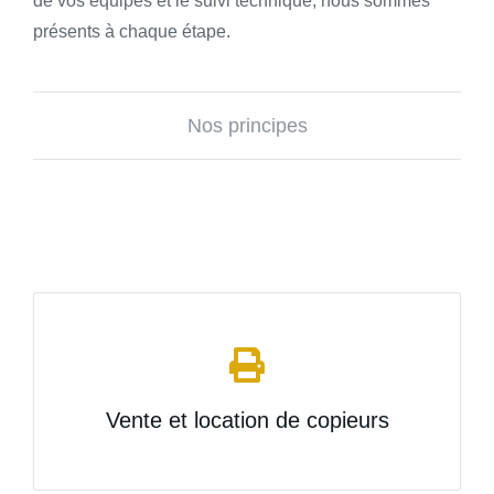
de vos équipes et le suivi technique, nous sommes
présents à chaque étape.
Nos principes
Vente et location de copieurs