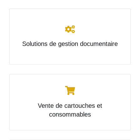
Solutions de gestion documentaire
Vente de cartouches et
consommables