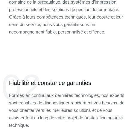
domaine de la bureautique, des systèmes d’impression
professionnels et des solutions de gestion documentaire.
Grâce à leurs compétences techniques, leur écoute et leur
sens du service, nous vous garantissons un
accompagnement fiable, personnalisé et efficace.
02.
Fiabilité et constance garanties
Formés en continu aux dernières technologies, nos experts
sont capables de diagnostiquer rapidement vos besoins, de
vous orienter vers les meilleures solutions et de vous
assister tout au long de votre projet de l’installation au suivi
technique.