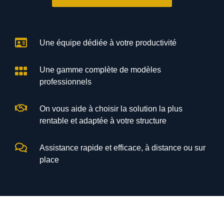
Une équipe dédiée à votre productivité
Une gamme complète de modèles
professionnels
On vous aide à choisir la solution la plus
rentable et adaptée à votre structure
Assistance rapide et efficace, à distance ou sur
place