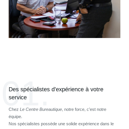
01.
Des spécialistes d’expérience à votre
service
Chez
Le Centre Bureautique
, notre force, c’est notre
équipe.
Nos spécialistes possède une solide expérience dans le