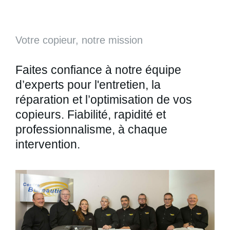
Votre copieur, notre mission
Faites confiance à notre équipe
d’experts pour l'entretien, la
réparation et l’optimisation de vos
copieurs. Fiabilité, rapidité et
professionnalisme, à chaque
intervention.