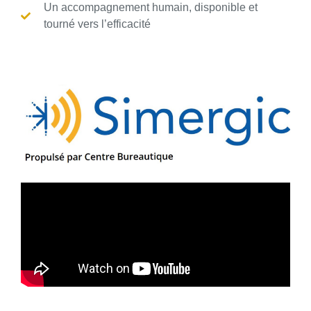
Un accompagnement humain, disponible et
tourné vers l’efficacité