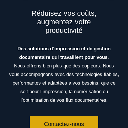
Réduisez vos coûts,
augmentez votre
productivité
Des solutions d’impression et de gestion
documentaire qui travaillent pour vous.
Nous offrons bien plus que des copieurs. Nous
vous accompagnons avec des technologies fiables,
performantes et adaptées à vos besoins, que ce
soit pour l’impression, la numérisation ou
l’optimisation de vos flux documentaires.
Contactez-nous