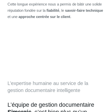
Cette longue expérience nous a permis de bâtir une solide
réputation fondée sur la
fiabilité
, le
savoir-faire technique
et une
approche centrée sur le client
.
L’expertise humaine au service de la
gestion documentaire intelligente
L’équipe de gestion documentaire