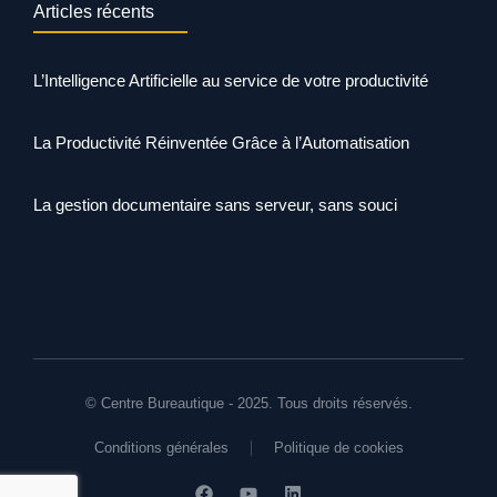
Articles récents
L’Intelligence Artificielle au service de votre productivité
La Productivité Réinventée Grâce à l’Automatisation
La gestion documentaire sans serveur, sans souci
© Centre Bureautique - 2025. Tous droits réservés.
Conditions générales
Politique de cookies