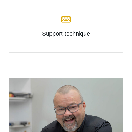
Support technique