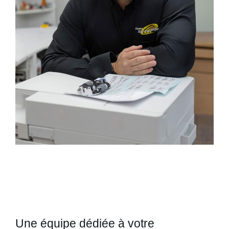
Une équipe dédiée à votre