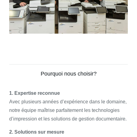
Pourquoi nous choisir?
1. Expertise reconnue
Avec plusieurs années d’expérience dans le domaine,
notre équipe maîtrise parfaitement les technologies
d’impression et les solutions de gestion documentaire.
2. Solutions sur mesure