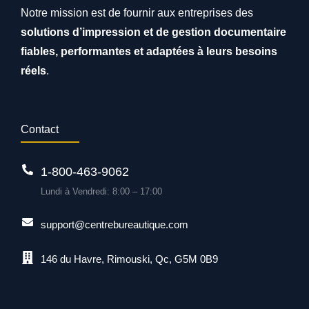
Notre mission est de fournir aux entreprises des
solutions d’impression et de gestion documentaire
fiables, performantes et adaptées à leurs besoins
réels
.
Contact
1-800-463-9062
Lundi à Vendredi: 8:00 – 17:00
support@centrebureautique.com
146 du Havre, Rimouski, Qc, G5M 0B9