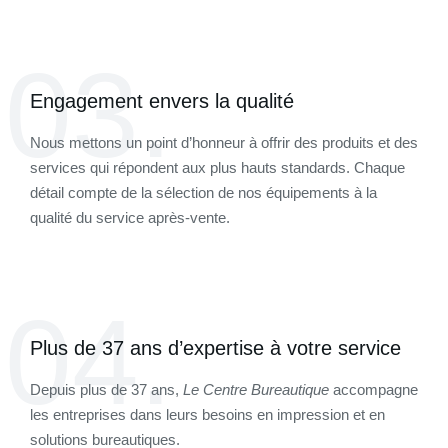
03.
Engagement envers la qualité
Nous mettons un point d’honneur à offrir des produits et des
services qui répondent aux plus hauts standards. Chaque
détail compte de la sélection de nos équipements à la
qualité du service après-vente.
04.
Plus de 37 ans d’expertise à votre service
Depuis plus de 37 ans,
Le Centre Bureautique
accompagne
les entreprises dans leurs besoins en impression et en
solutions bureautiques.