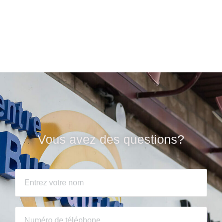
Vous avez des questions?