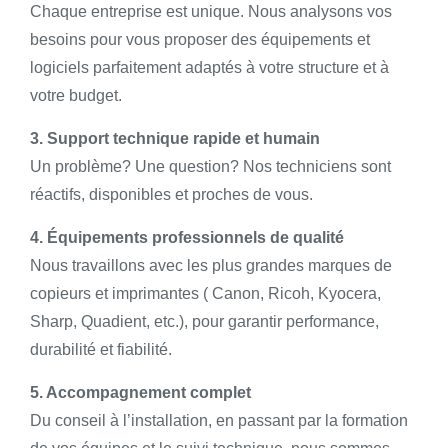
Chaque entreprise est unique. Nous analysons vos
besoins pour vous proposer des équipements et
logiciels parfaitement adaptés à votre structure et à
votre budget.
3. Support technique rapide et humain
Un problème? Une question? Nos techniciens sont
réactifs, disponibles et proches de vous.
4. Équipements professionnels de qualité
Nous travaillons avec les plus grandes marques de
copieurs et imprimantes ( Canon, Ricoh, Kyocera,
Sharp, Quadient, etc.), pour garantir performance,
durabilité et fiabilité.
5. Accompagnement complet
Du conseil à l’installation, en passant par la formation