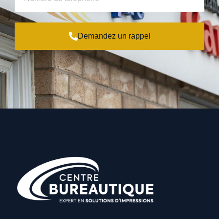
Demandez un rappel